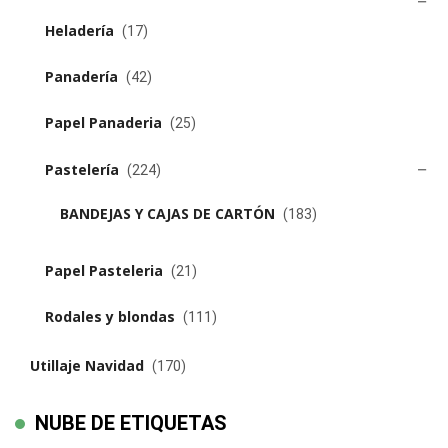
Heladería
(17)
Panadería
(42)
Papel Panaderia
(25)
Pastelería
(224)
BANDEJAS Y CAJAS DE CARTÓN
(183)
Papel Pasteleria
(21)
Rodales y blondas
(111)
Utillaje Navidad
(170)
NUBE DE ETIQUETAS