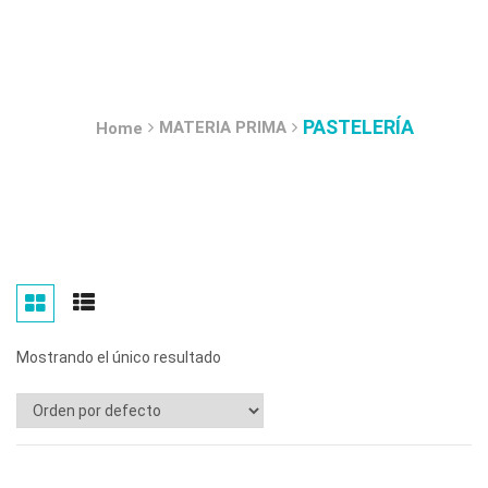
PASTELERÍA
MATERIA PRIMA
Home
Mostrando el único resultado