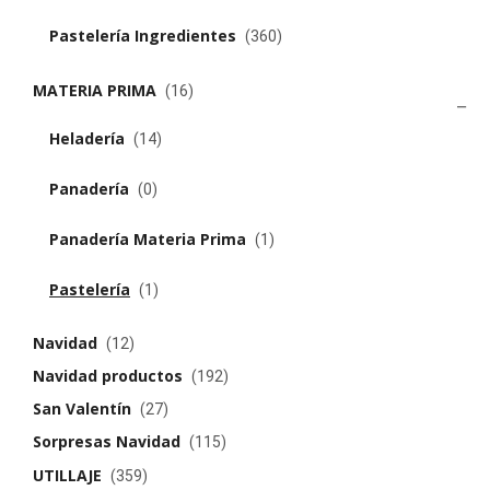
Pastelería Ingredientes
(360)
MATERIA PRIMA
(16)
Heladería
(14)
Panadería
(0)
Panadería Materia Prima
(1)
Pastelería
(1)
Navidad
(12)
Navidad productos
(192)
San Valentín
(27)
Sorpresas Navidad
(115)
UTILLAJE
(359)