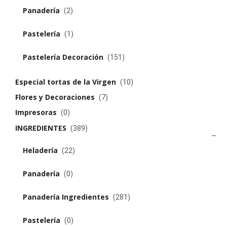
Panadería
(2)
Pastelería
(1)
Pastelería Decoración
(151)
Especial tortas de la Virgen
(10)
Flores y Decoraciones
(7)
Impresoras
(0)
INGREDIENTES
(389)
Heladería
(22)
Panadería
(0)
Panadería Ingredientes
(281)
Pastelería
(0)