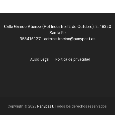
Calle Garrido Atienza (Pol Industrial 2 de Octubre), 2, 18320
Santa Fe
958416127 - administracion@panypast.es
Aviso Legal
Política de privacidad
Copyright © 2023
Panypast
. Todos los derechos reservados.