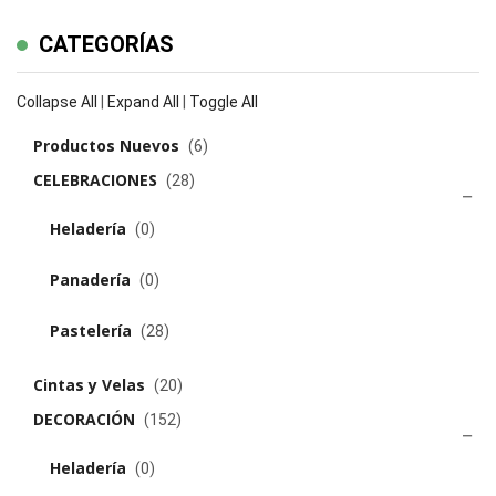
CATEGORÍAS
Collapse All
|
Expand All
|
Toggle All
Productos Nuevos
(6)
CELEBRACIONES
(28)
Heladería
(0)
Panadería
(0)
Pastelería
(28)
Cintas y Velas
(20)
DECORACIÓN
(152)
Heladería
(0)