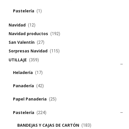
Pastelería
(1)
Navidad
(12)
Navidad productos
(192)
San Valentín
(27)
Sorpresas Navidad
(115)
UTILLAJE
(359)
Heladería
(17)
Panadería
(42)
Papel Panaderia
(25)
Pastelería
(224)
BANDEJAS Y CAJAS DE CARTÓN
(183)