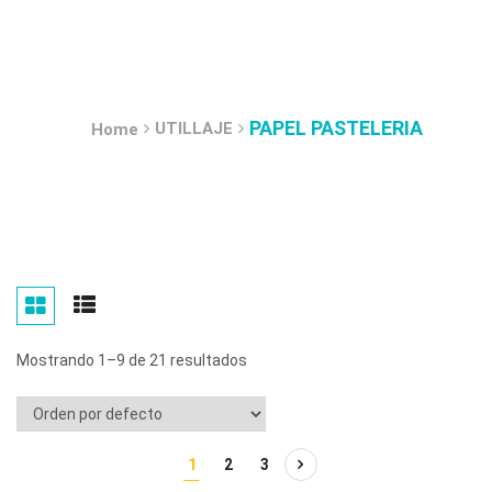
PAPEL PASTELERIA
UTILLAJE
Home
Mostrando 1–9 de 21 resultados
1
2
3