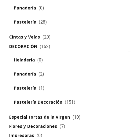
Panadería
(0)
Pastelería
(28)
Cintas y Velas
(20)
DECORACIÓN
(152)
Heladería
(0)
Panadería
(2)
Pastelería
(1)
Pastelería Decoración
(151)
Especial tortas de la Virgen
(10)
Flores y Decoraciones
(7)
Impresoras
(0)