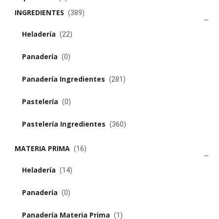
INGREDIENTES
(389)
Heladería
(22)
Panadería
(0)
Panadería Ingredientes
(281)
Pastelería
(0)
Pastelería Ingredientes
(360)
MATERIA PRIMA
(16)
Heladería
(14)
Panadería
(0)
Panadería Materia Prima
(1)