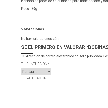
Bobinas de papel de color blanco para mantecadas y so
Peso : 80g