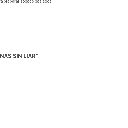
ra preparar sobaos pasiegos.