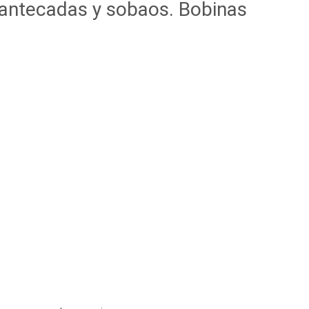
antecadas y sobaos. Bobinas