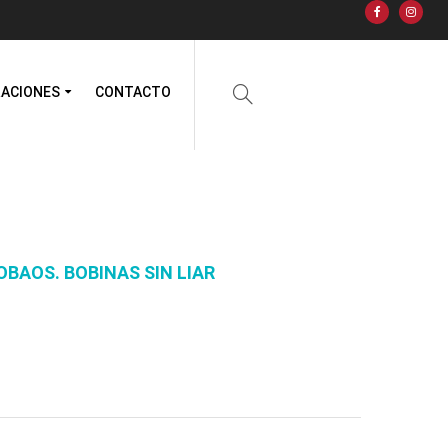
RACIONES
CONTACTO
BAOS. BOBINAS SIN LIAR