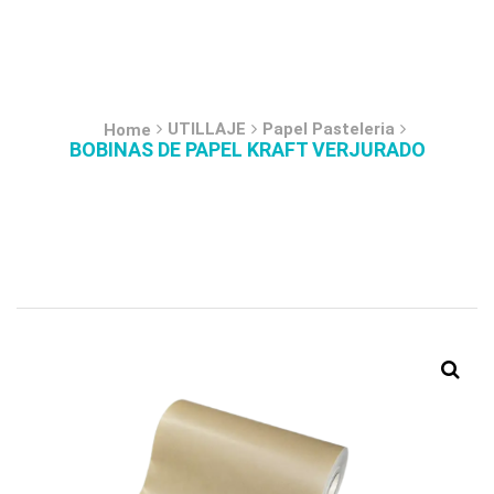
UTILLAJE
Papel Pasteleria
Home
BOBINAS DE PAPEL KRAFT VERJURADO