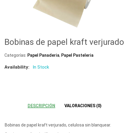
Bobinas de papel kraft verjurado
Categorías:
Papel Panaderia
,
Papel Pasteleria
Availability:
In Stock
DESCRIPCIÓN
VALORACIONES (0)
Bobinas de papel kraft verjurado, celulosa sin blanquear.