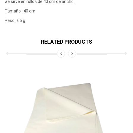
Se sirve en rollos de 40 cm de ancho.
Tamaño : 40 cm
Peso : 65 g
RELATED PRODUCTS