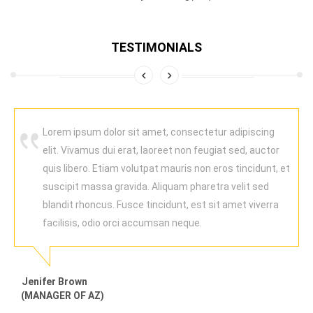
TESTIMONIALS
Lorem ipsum dolor sit amet, consectetur adipiscing
elit. Vivamus dui erat, laoreet non feugiat sed, auctor
quis libero. Etiam volutpat mauris non eros tincidunt, et
suscipit massa gravida. Aliquam pharetra velit sed
blandit rhoncus. Fusce tincidunt, est sit amet viverra
facilisis, odio orci accumsan neque.
Jenifer Brown
(MANAGER OF AZ)