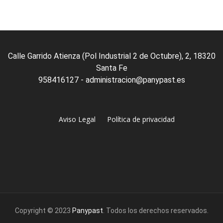
Calle Garrido Atienza (Pol Industrial 2 de Octubre), 2, 18320
Santa Fe
958416127 - administracion@panypast.es
Aviso Legal
Política de privacidad
Copyright © 2023
Panypast
. Todos los derechos reservados.