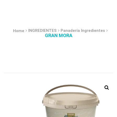
INGREDIENTES
Panadería Ingredientes
Home
GRAN MORA