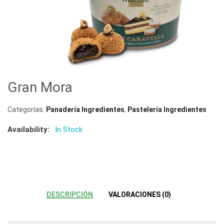
Gran Mora
Categorías:
Panadería Ingredientes
,
Pastelería Ingredientes
Availability:
In Stock
DESCRIPCIÓN
VALORACIONES (0)