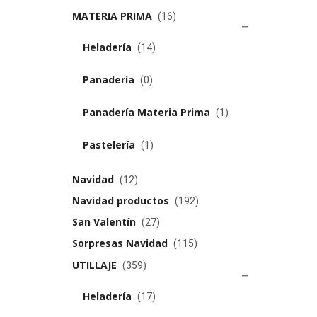
MATERIA PRIMA
(16)
Heladería
(14)
Panadería
(0)
Panadería Materia Prima
(1)
Pastelería
(1)
Navidad
(12)
Navidad productos
(192)
San Valentín
(27)
Sorpresas Navidad
(115)
UTILLAJE
(359)
Heladería
(17)