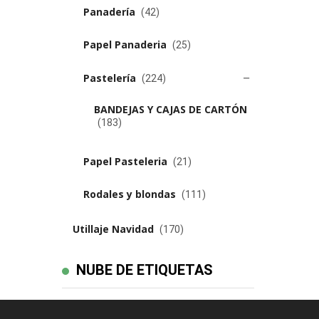
Panadería
(42)
Papel Panaderia
(25)
Pastelería
(224)
BANDEJAS Y CAJAS DE CARTÓN
(183)
Papel Pasteleria
(21)
Rodales y blondas
(111)
Utillaje Navidad
(170)
NUBE DE ETIQUETAS