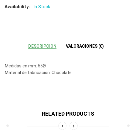
Availability:
In Stock
DESCRIPCIÓN
VALORACIONES (0)
Medidas en mm:
55Ø
Material de fabricación:
Chocolate
RELATED PRODUCTS