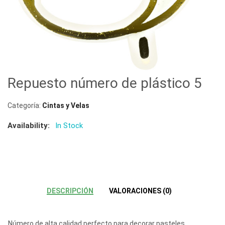
Repuesto número de plástico 5
Categoría:
Cintas y Velas
Availability:
In Stock
DESCRIPCIÓN
VALORACIONES (0)
Número de alta calidad perfecto para decorar pasteles,