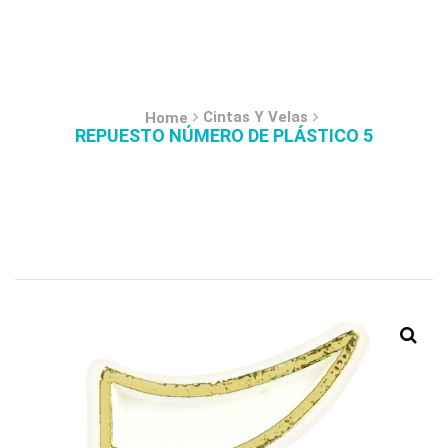
Cintas Y Velas
Home
REPUESTO NÚMERO DE PLÁSTICO 5