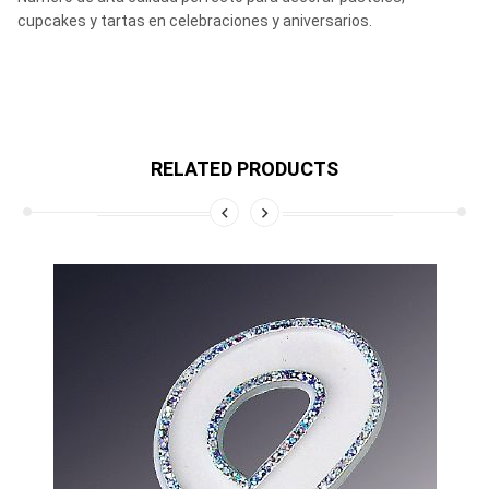
cupcakes y tartas en celebraciones y aniversarios.
RELATED PRODUCTS