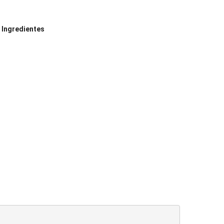
 Ingredientes