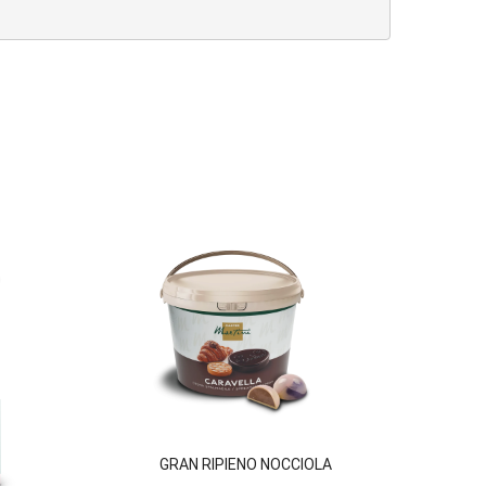
GRAN RIPIENO NOCCIOLA