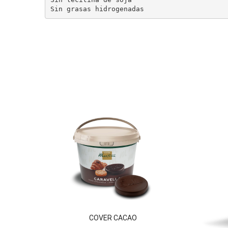
Sin grasas hidrogenadas
COVER CACAO