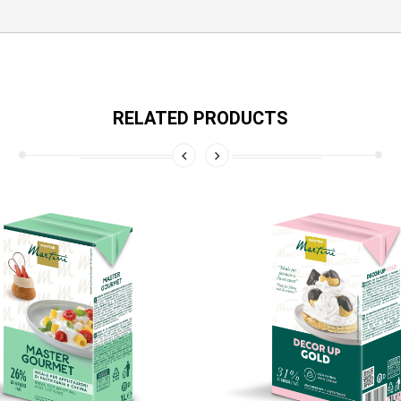
RELATED PRODUCTS