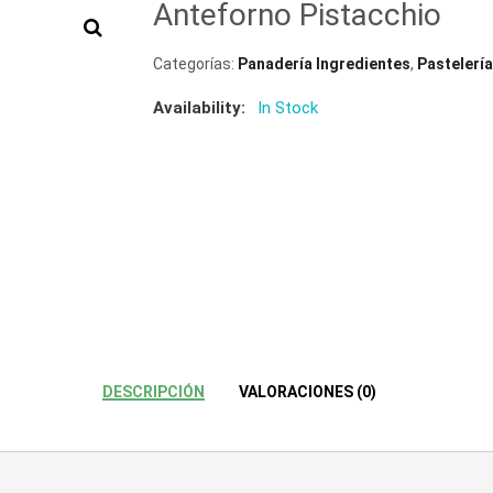
Anteforno Pistacchio
Categorías:
Panadería Ingredientes
,
Pastelería
Availability:
In Stock
DESCRIPCIÓN
VALORACIONES (0)