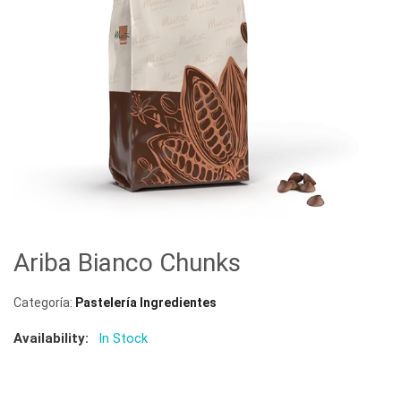
Ariba Bianco Chunks
Categoría:
Pastelería Ingredientes
Availability:
In Stock