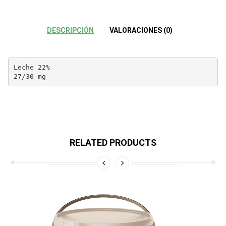
DESCRIPCIÓN
VALORACIONES (0)
Leche 22%

27/30 mg
RELATED PRODUCTS