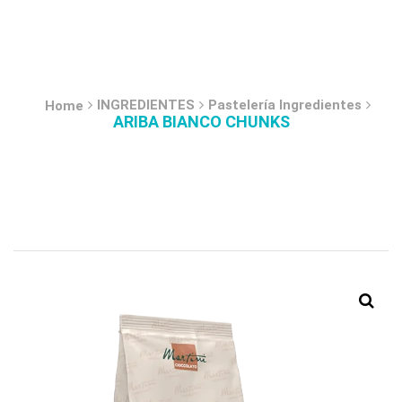
INGREDIENTES
Pastelería Ingredientes
Home
ARIBA BIANCO CHUNKS