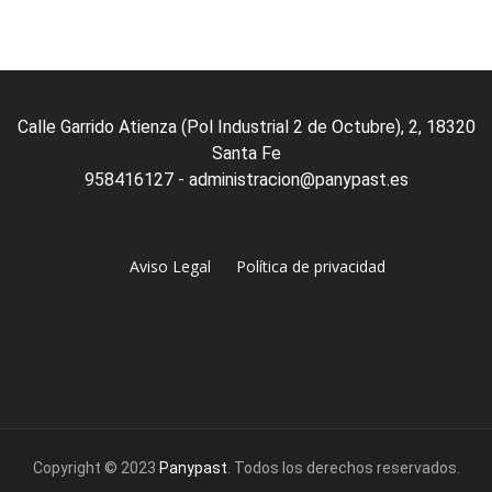
Calle Garrido Atienza (Pol Industrial 2 de Octubre), 2, 18320
Santa Fe
958416127 - administracion@panypast.es
Aviso Legal
Política de privacidad
Copyright © 2023
Panypast
. Todos los derechos reservados.