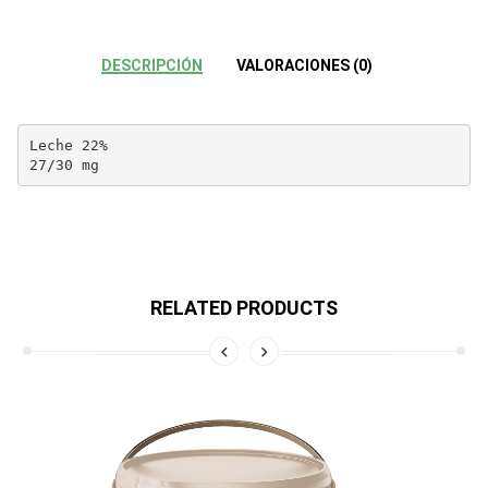
DESCRIPCIÓN
VALORACIONES (0)
Leche 22%

27/30 mg
RELATED PRODUCTS