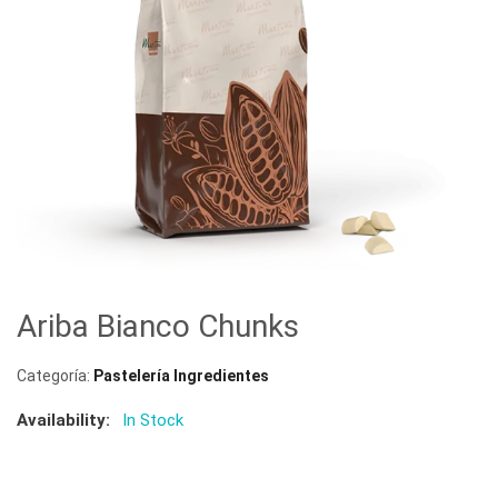
Ariba Bianco Chunks
Categoría:
Pastelería Ingredientes
Availability:
In Stock