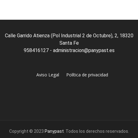
Calle Garrido Atienza (Pol Industrial 2 de Octubre), 2, 18320
Santa Fe
958416127 - administracion@panypast.es
Aviso Legal
Política de privacidad
Copyright © 2023
Panypast
. Todos los derechos reservados.