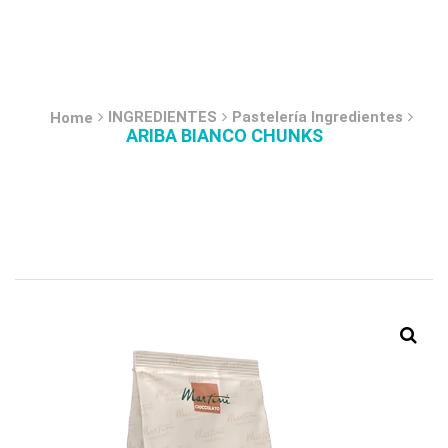
INGREDIENTES
Pastelería Ingredientes
Home
ARIBA BIANCO CHUNKS