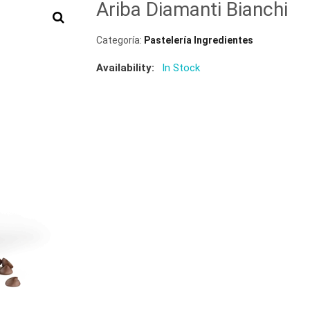
Ariba Diamanti Bianchi
Categoría:
Pastelería Ingredientes
Availability:
In Stock