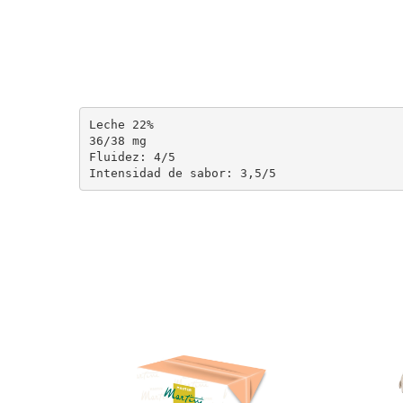
Leche 22%

36/38 mg

Fluidez: 4/5

Intensidad de sabor: 3,5/5