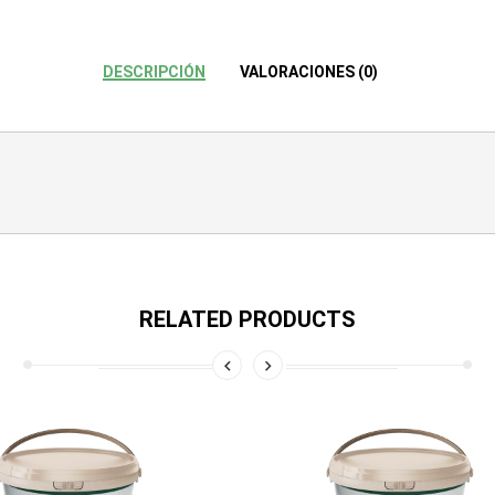
DESCRIPCIÓN
VALORACIONES (0)
RELATED PRODUCTS