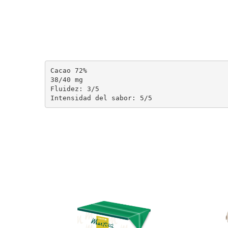
Cacao 72%

38/40 mg

Fluidez: 3/5

Intensidad del sabor: 5/5