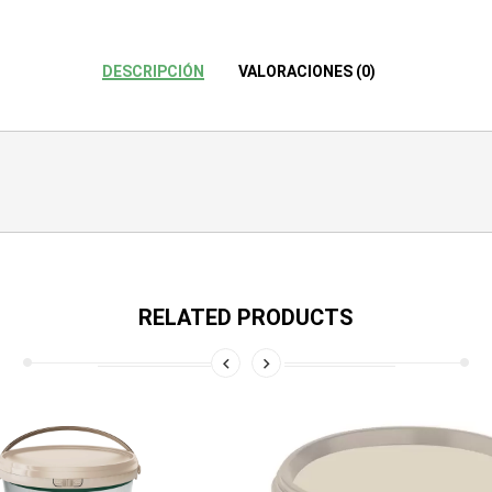
DESCRIPCIÓN
VALORACIONES (0)
RELATED PRODUCTS