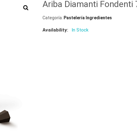
Ariba Diamanti Fondenti
Categoría:
Pastelería Ingredientes
Availability:
In Stock