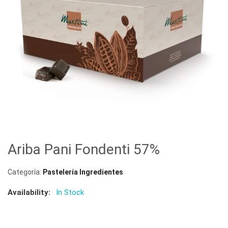
Ariba Pani Fondenti 57%
Categoría:
Pastelería Ingredientes
Availability:
In Stock