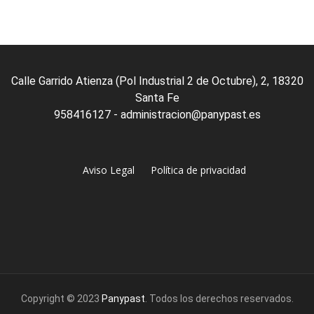
Calle Garrido Atienza (Pol Industrial 2 de Octubre), 2, 18320
Santa Fe
958416127 - administracion@panypast.es
Aviso Legal
Política de privacidad
Copyright © 2023
Panypast
. Todos los derechos reservados.