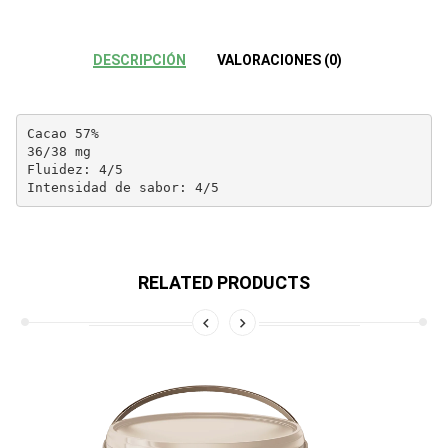
DESCRIPCIÓN
VALORACIONES (0)
Cacao 57%

36/38 mg

Fluidez: 4/5

Intensidad de sabor: 4/5
RELATED PRODUCTS