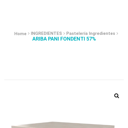
INGREDIENTES
Pastelería Ingredientes
Home
ARIBA PANI FONDENTI 57%