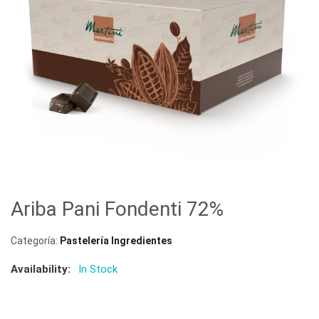
Ariba Pani Fondenti 72%
Categoría:
Pastelería Ingredientes
Availability:
In Stock