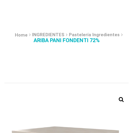
INGREDIENTES
Pastelería Ingredientes
Home
ARIBA PANI FONDENTI 72%