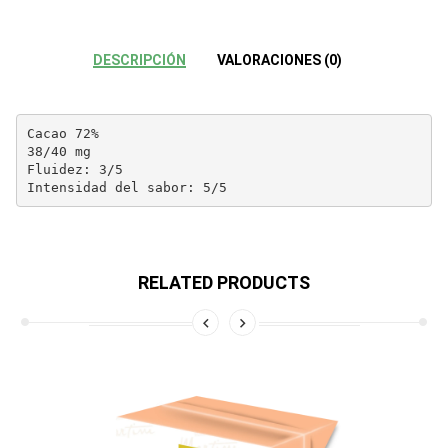
DESCRIPCIÓN
VALORACIONES (0)
Cacao 72%

38/40 mg

Fluidez: 3/5

Intensidad del sabor: 5/5
RELATED PRODUCTS