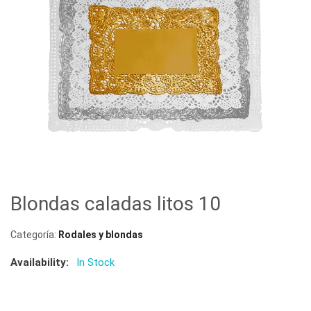
Blondas caladas litos 10
Categoría:
Rodales y blondas
Availability:
In Stock