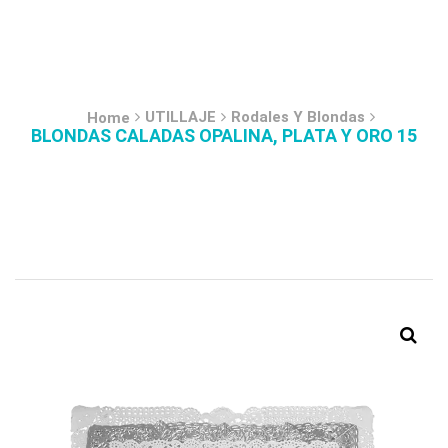
UTILLAJE
Rodales Y Blondas
Home
BLONDAS CALADAS OPALINA, PLATA Y ORO 15