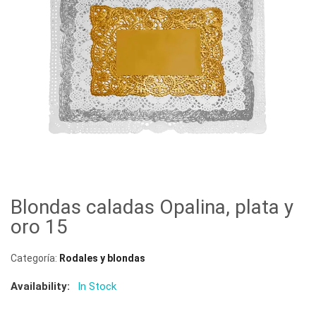
Blondas caladas Opalina, plata y
oro 15
Categoría:
Rodales y blondas
Availability:
In Stock