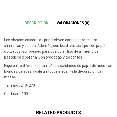
DESCRIPCIÓN
VALORACIONES (0)
Las blondas caladas de papel sirven como soporte para
alimentos y dulces. Además, con los distintos tipos de papel
utilizados, son ideales para cualquier tipo de alimento de
pastelería o bollería. Son prácticas y elegantes.
Elige entre diferentes tamaños y calidades de papel de nuestras
blondas caladas y dale un toque elegante la decoración de
mesas.
Tamaño : 210×270
Cantidad : 100
RELATED PRODUCTS