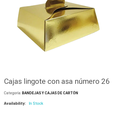
Cajas lingote con asa número 26
Categoría:
BANDEJAS Y CAJAS DE CARTÓN
Availability:
In Stock