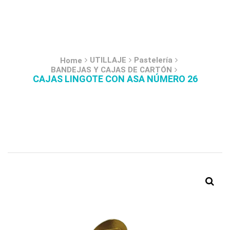
UTILLAJE
Pastelería
Home
BANDEJAS Y CAJAS DE CARTÓN
CAJAS LINGOTE CON ASA NÚMERO 26