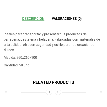
DESCRIPCIÓN
VALORACIONES (0)
Ideales para transportar y presentar tus productos de
panadería, pastelería y heladería. Fabricadas con materiales de
alta calidad, ofrecen seguridad y estilo para tus creaciones
dulces.
Medida: 260x260x100
Cantidad: 50 und
RELATED PRODUCTS