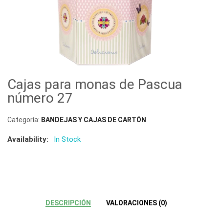
Cajas para monas de Pascua
número 27
Categoría:
BANDEJAS Y CAJAS DE CARTÓN
Availability:
In Stock
DESCRIPCIÓN
VALORACIONES (0)