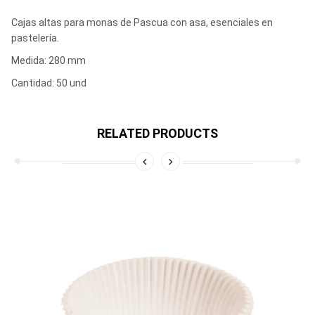
Cajas altas para monas de Pascua con asa, esenciales en
pastelería.
Medida: 280 mm
Cantidad: 50 und
RELATED PRODUCTS