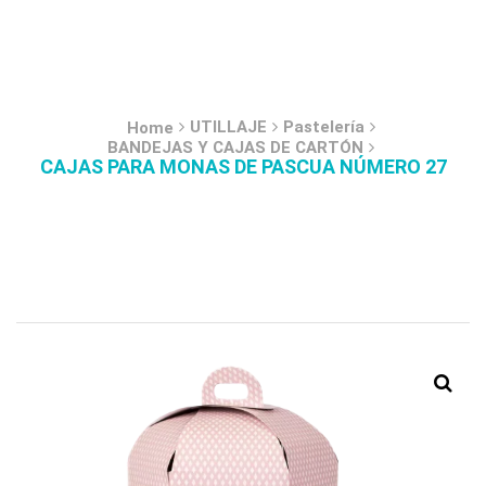
UTILLAJE
Pastelería
Home
BANDEJAS Y CAJAS DE CARTÓN
CAJAS PARA MONAS DE PASCUA NÚMERO 27