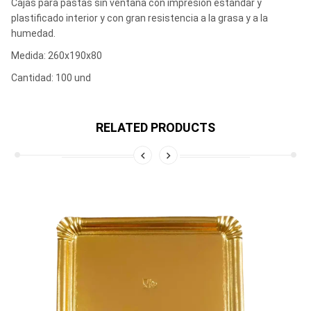
Cajas para pastas sin ventana con impresión estándar y
plastificado interior y con gran resistencia a la grasa y a la
humedad.
Medida: 260x190x80
Cantidad: 100 und
RELATED PRODUCTS