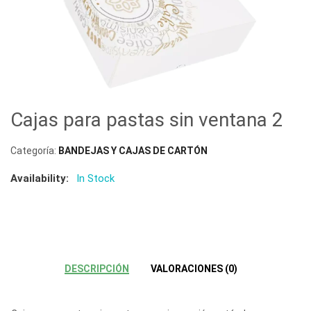
Cajas para pastas sin ventana 2
Categoría:
BANDEJAS Y CAJAS DE CARTÓN
Availability:
In Stock
DESCRIPCIÓN
VALORACIONES (0)