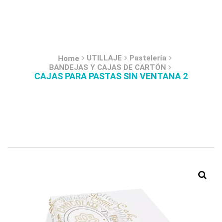
UTILLAJE
Pastelería
Home
BANDEJAS Y CAJAS DE CARTÓN
CAJAS PARA PASTAS SIN VENTANA 2