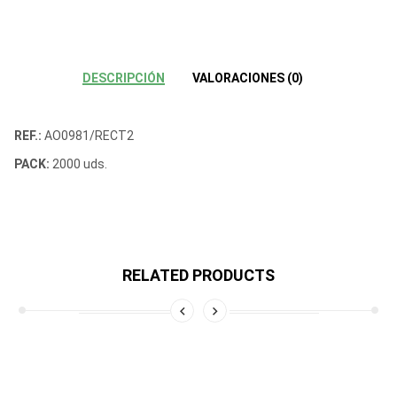
DESCRIPCIÓN
VALORACIONES (0)
REF.:
AO0981/RECT2
PACK:
2000 uds.
RELATED PRODUCTS