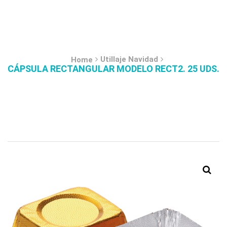
Utillaje Navidad
Home
CÁPSULA RECTANGULAR MODELO RECT2. 25 UDS.