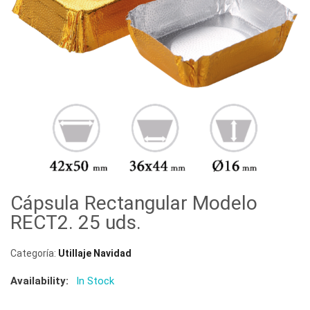
Cápsula Rectangular Modelo
RECT2. 25 uds.
Categoría:
Utillaje Navidad
Availability:
In Stock