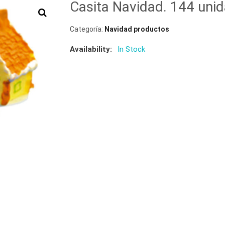
Casita Navidad. 144 uni
Categoría:
Navidad productos
Availability:
In Stock