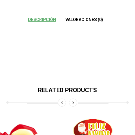
DESCRIPCIÓN
VALORACIONES (0)
RELATED PRODUCTS