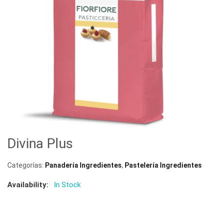
Divina Plus
Categorías:
Panadería Ingredientes
,
Pastelería Ingredientes
Availability:
In Stock