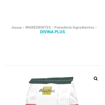
INGREDIENTES
Panadería Ingredientes
Home
DIVINA PLUS