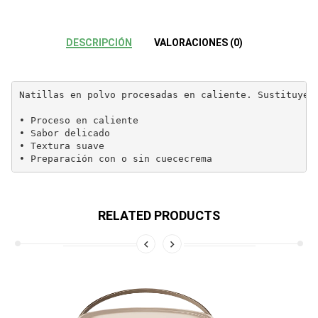
DESCRIPCIÓN
VALORACIONES (0)
Natillas en polvo procesadas en caliente. Sustituye 
• Proceso en caliente

• Sabor delicado

• Textura suave

• Preparación con o sin cuececrema
RELATED PRODUCTS