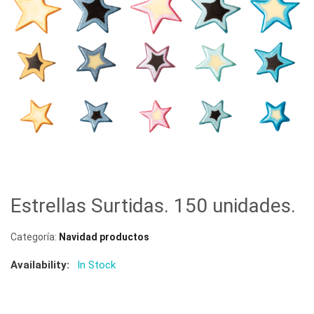
Estrellas Surtidas. 150 unidades.
Categoría:
Navidad productos
Availability:
In Stock