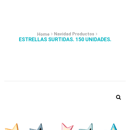
Navidad Productos
Home
ESTRELLAS SURTIDAS. 150 UNIDADES.