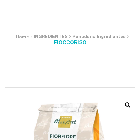
INGREDIENTES
Panadería Ingredientes
Home
FIOCCORISO