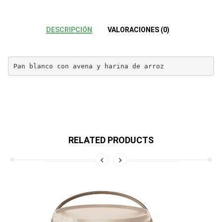
DESCRIPCIÓN
VALORACIONES (0)
Pan blanco con avena y harina de arroz
RELATED PRODUCTS