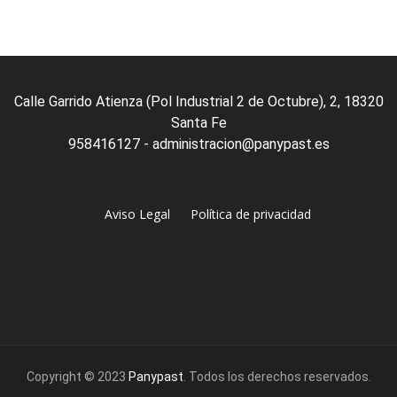
Calle Garrido Atienza (Pol Industrial 2 de Octubre), 2, 18320
Santa Fe
958416127 - administracion@panypast.es
Aviso Legal
Política de privacidad
Copyright © 2023
Panypast
. Todos los derechos reservados.