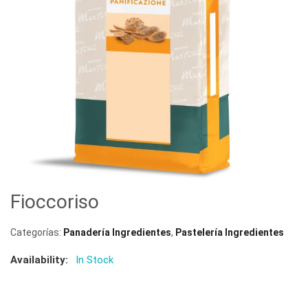
Fioccoriso
Categorías:
Panadería Ingredientes
,
Pastelería Ingredientes
Availability:
In Stock