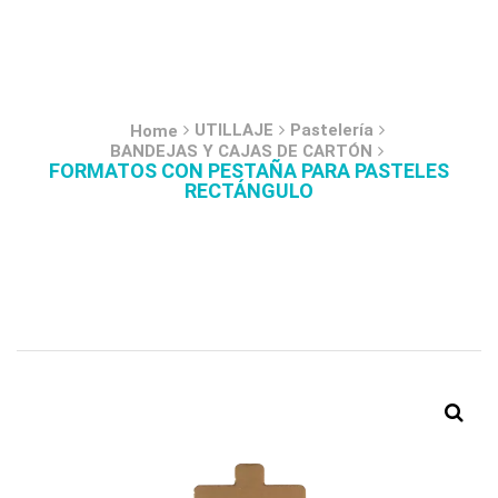
UTILLAJE
Pastelería
Home
BANDEJAS Y CAJAS DE CARTÓN
FORMATOS CON PESTAÑA PARA PASTELES
RECTÁNGULO