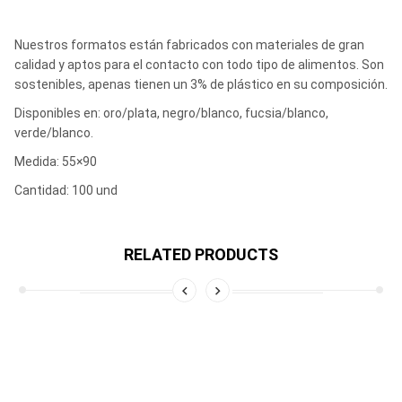
Nuestros formatos están fabricados con materiales de gran
calidad y aptos para el contacto con todo tipo de alimentos. Son
sostenibles, apenas tienen un 3% de plástico en su composición.
Disponibles en: oro/plata, negro/blanco, fucsia/blanco,
verde/blanco.
Medida: 55×90
Cantidad: 100 und
RELATED PRODUCTS