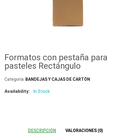
Formatos con pestaña para
pasteles Rectángulo
Categoría:
BANDEJAS Y CAJAS DE CARTÓN
Availability:
In Stock
DESCRIPCIÓN
VALORACIONES (0)