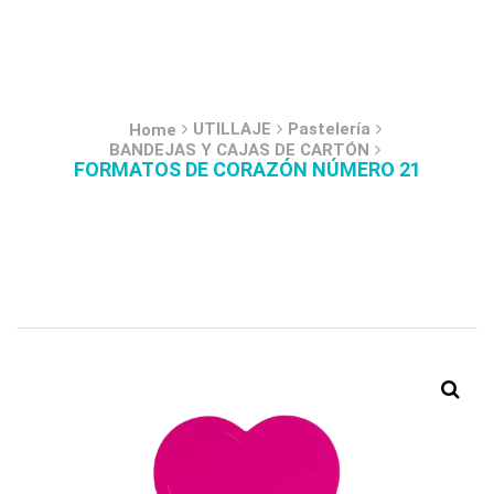
UTILLAJE
Pastelería
Home
BANDEJAS Y CAJAS DE CARTÓN
FORMATOS DE CORAZÓN NÚMERO 21