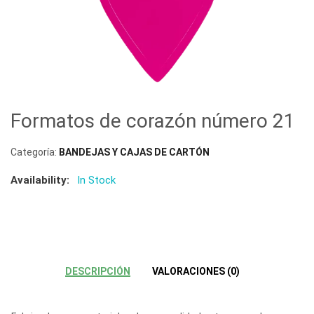
Formatos de corazón número 21
Categoría:
BANDEJAS Y CAJAS DE CARTÓN
Availability:
In Stock
DESCRIPCIÓN
VALORACIONES (0)