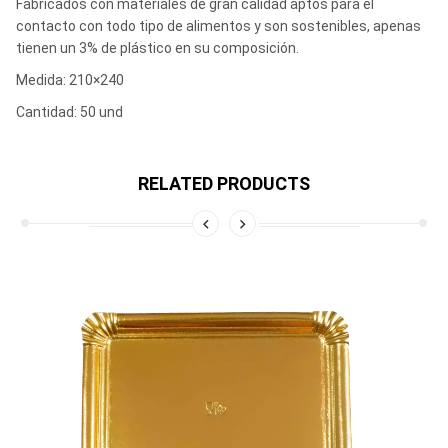
Fabricados con materiales de gran calidad aptos para el
contacto con todo tipo de alimentos y son sostenibles, apenas
tienen un 3% de plástico en su composición.
Medida: 210×240
Cantidad: 50 und
RELATED PRODUCTS