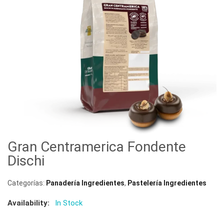
Gran Centramerica Fondente
Dischi
Categorías:
Panadería Ingredientes
,
Pastelería Ingredientes
Availability:
In Stock