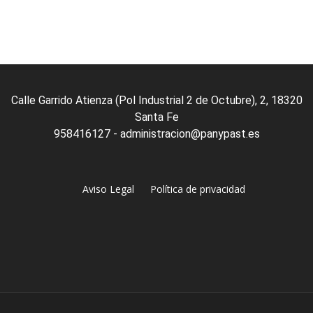
Calle Garrido Atienza (Pol Industrial 2 de Octubre), 2, 18320
Santa Fe
958416127 - administracion@panypast.es
Aviso Legal
Política de privacidad