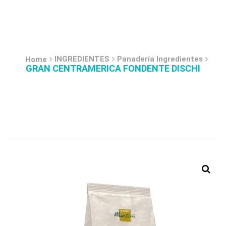
INGREDIENTES
Panadería Ingredientes
Home
GRAN CENTRAMERICA FONDENTE DISCHI