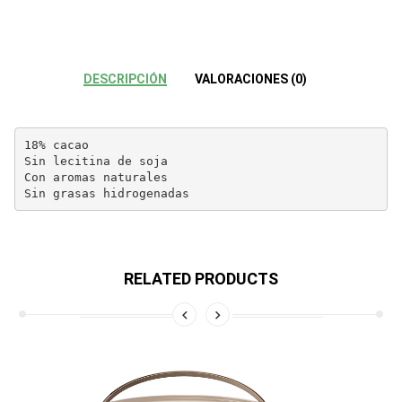
DESCRIPCIÓN
VALORACIONES (0)
18% cacao

Sin lecitina de soja

Con aromas naturales

Sin grasas hidrogenadas
RELATED PRODUCTS