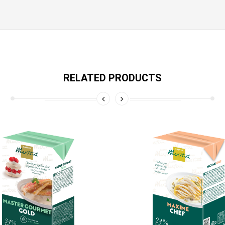
RELATED PRODUCTS