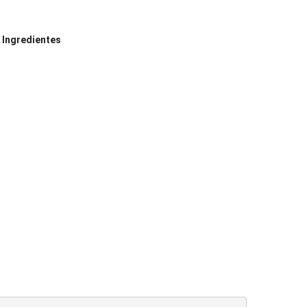
 Ingredientes