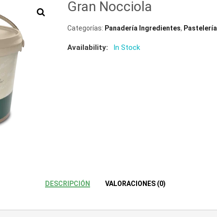
Gran Nocciola
Categorías:
Panadería Ingredientes
,
Pastelería
Availability:
In Stock
DESCRIPCIÓN
VALORACIONES (0)