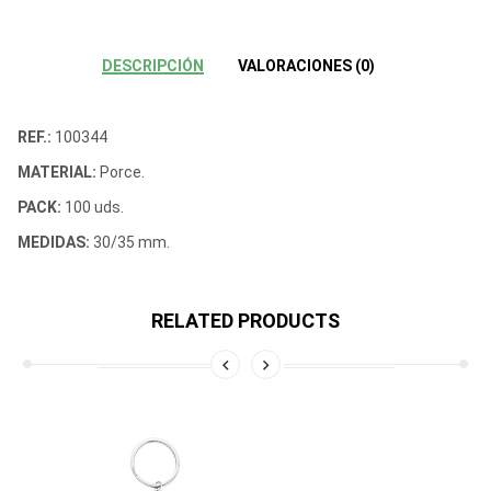
DESCRIPCIÓN
VALORACIONES (0)
REF.:
100344
MATERIAL:
Porce.
PACK:
100 uds.
MEDIDAS:
30/35 mm.
RELATED PRODUCTS