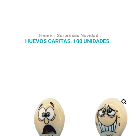
Sorpresas Navidad
Home
HUEVOS CARITAS. 100 UNIDADES.