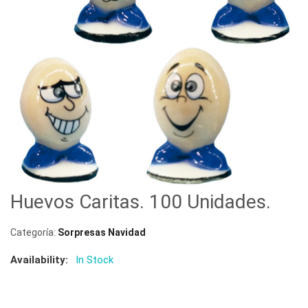
Huevos Caritas. 100 Unidades.
Categoría:
Sorpresas Navidad
Availability:
In Stock