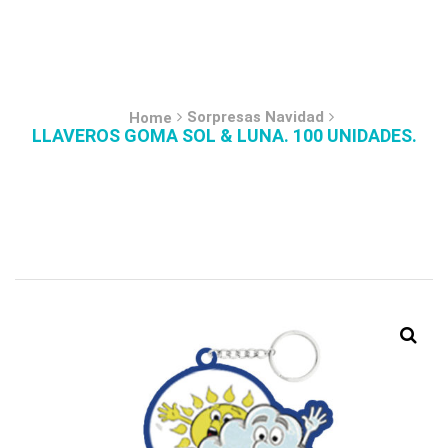
Sorpresas Navidad
Home
LLAVEROS GOMA SOL & LUNA. 100 UNIDADES.