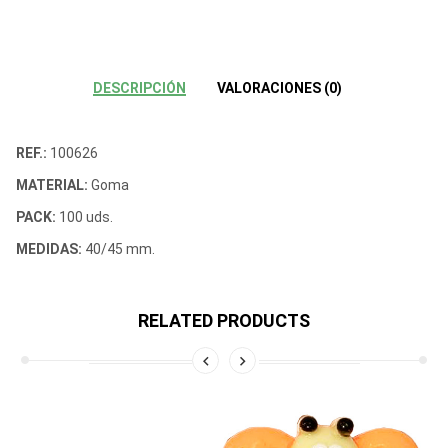
DESCRIPCIÓN
VALORACIONES (0)
REF.:
100626
MATERIAL:
Goma
PACK:
100 uds.
MEDIDAS:
40/45 mm.
RELATED PRODUCTS