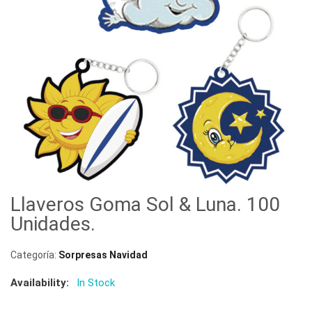
Llaveros Goma Sol & Luna. 100
Unidades.
Categoría:
Sorpresas Navidad
Availability:
In Stock