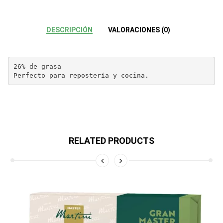
DESCRIPCIÓN
VALORACIONES (0)
26% de grasa

Perfecto para repostería y cocina.
RELATED PRODUCTS