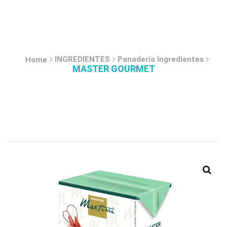
INGREDIENTES
Panadería Ingredientes
Home
MASTER GOURMET