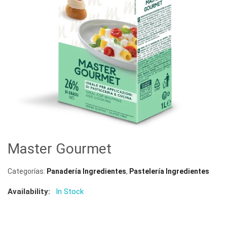
Master Gourmet
Categorías:
Panadería Ingredientes
,
Pastelería Ingredientes
Availability:
In Stock