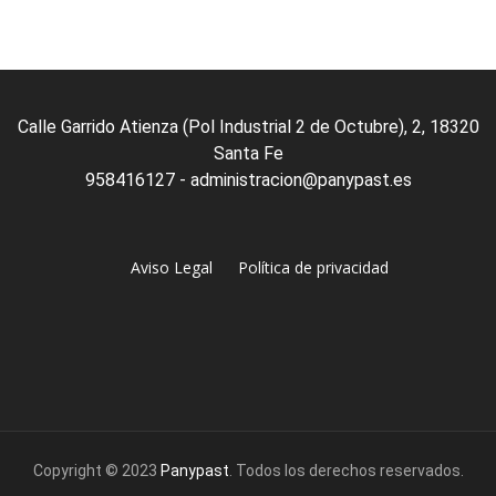
Calle Garrido Atienza (Pol Industrial 2 de Octubre), 2, 18320
Santa Fe
958416127 - administracion@panypast.es
Aviso Legal
Política de privacidad
Copyright © 2023
Panypast
. Todos los derechos reservados.