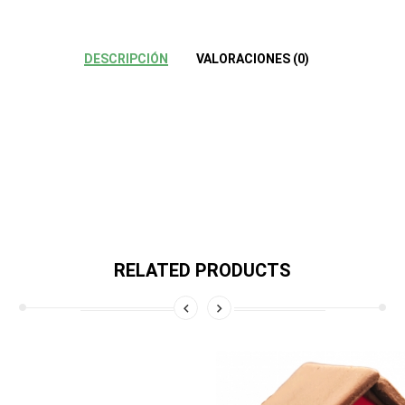
DESCRIPCIÓN
VALORACIONES (0)
RELATED PRODUCTS