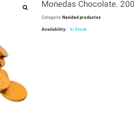
Monedas Chocolate. 200
Categoría:
Navidad productos
Availability:
In Stock