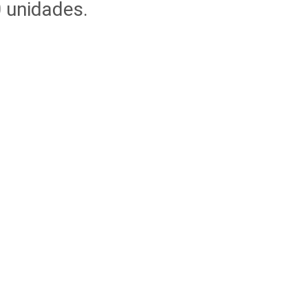
 unidades.