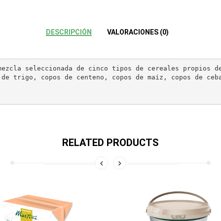
DESCRIPCIÓN
VALORACIONES (0)
ezcla seleccionada de cinco tipos de cereales propios de
de trigo, copos de centeno, copos de maíz, copos de ceba
RELATED PRODUCTS