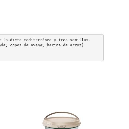
 la dieta mediterránea y tres semillas.

da, copos de avena, harina de arroz)
