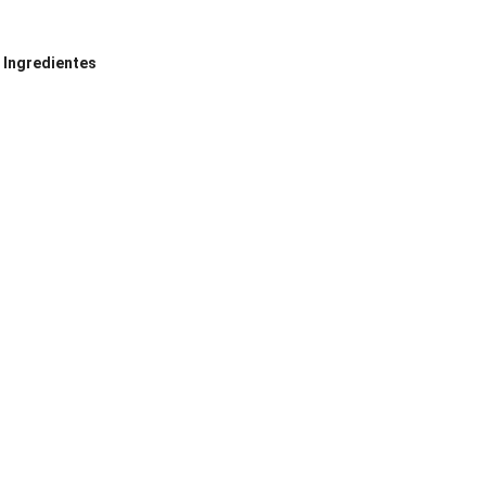
 Ingredientes