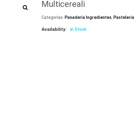
Multicereali
Categorías:
Panadería Ingredientes
,
Pastelería
Availability:
In Stock