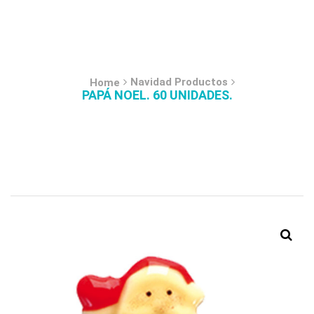
Navidad Productos
Home
PAPÁ NOEL. 60 UNIDADES.