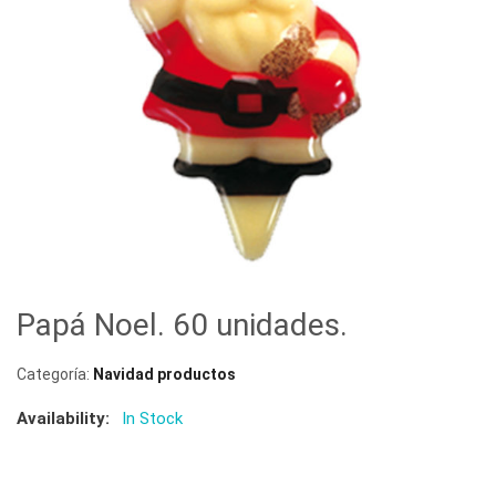
Papá Noel. 60 unidades.
Categoría:
Navidad productos
Availability:
In Stock