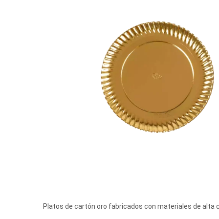
Platos de cartón oro fabricados con materiales de alta c