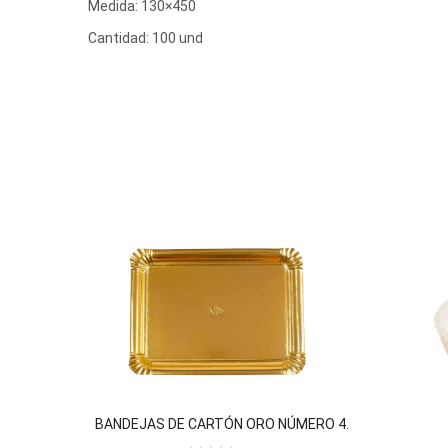
Medida: 130×450
Cantidad: 100 und
BANDEJAS DE CARTÓN ORO NÚMERO 4.