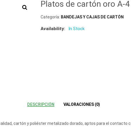
Platos de cartón oro A-4
Categoría:
BANDEJAS Y CAJAS DE CARTÓN
Availability:
In Stock
DESCRIPCIÓN
VALORACIONES (0)
alidad, cartón y poliéster metalizado dorado, aptos para el contacto c