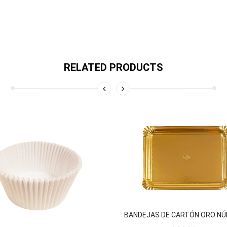
RELATED PRODUCTS
BANDEJAS DE CARTÓN ORO NÚ