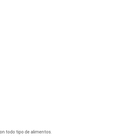
on todo tipo de alimentos.