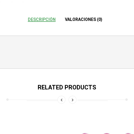
DESCRIPCIÓN
VALORACIONES (0)
RELATED PRODUCTS