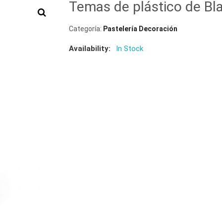
Temas de plástico de Bl
Categoría:
Pastelería Decoración
Availability:
In Stock