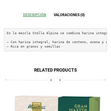
DESCRIPCIÓN
VALORACIONES (0)
En la mezcla Stella Alpina se combina harina integra
– Con harina integral, harina de centeno, avena y ceb
– Rica en granos y semillas
RELATED PRODUCTS