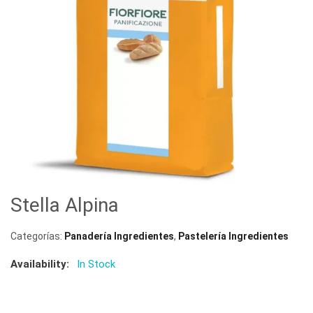
Stella Alpina
Categorías:
Panadería Ingredientes
,
Pastelería Ingredientes
Availability:
In Stock