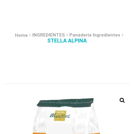
INGREDIENTES
Panadería Ingredientes
Home
STELLA ALPINA