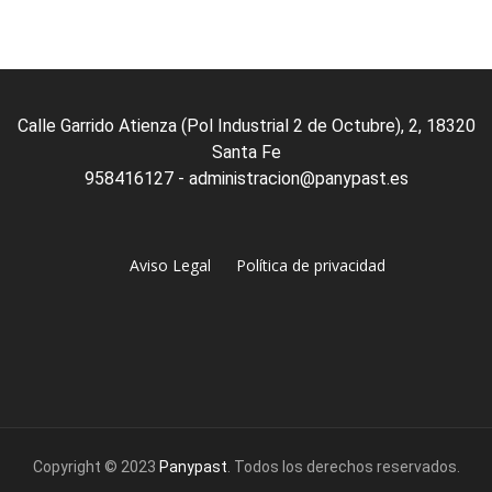
Calle Garrido Atienza (Pol Industrial 2 de Octubre), 2, 18320
Santa Fe
958416127 - administracion@panypast.es
Aviso Legal
Política de privacidad
Copyright © 2023
Panypast
. Todos los derechos reservados.