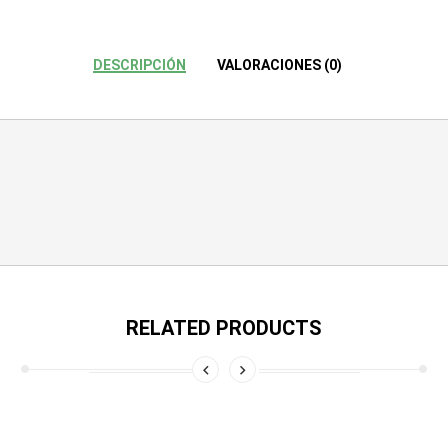
DESCRIPCIÓN
VALORACIONES (0)
RELATED PRODUCTS