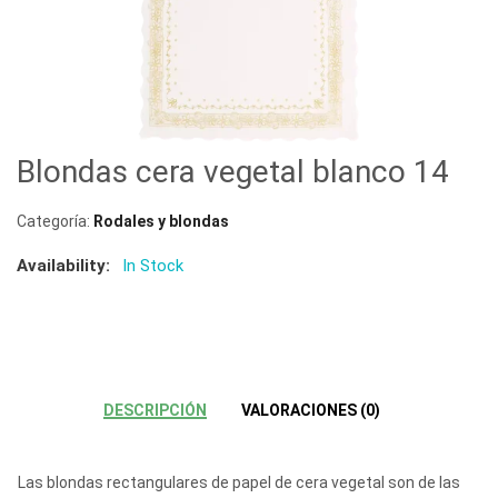
Blondas cera vegetal blanco 14
Categoría:
Rodales y blondas
Availability:
In Stock
DESCRIPCIÓN
VALORACIONES (0)
Las blondas rectangulares de papel de cera vegetal son de las