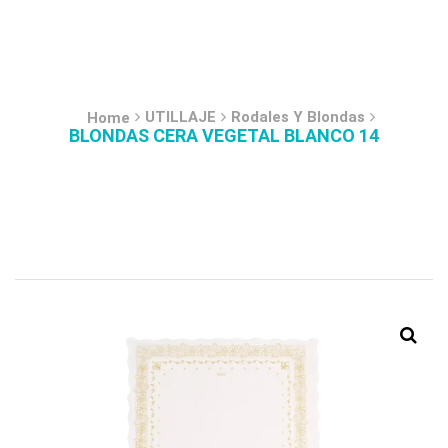
UTILLAJE
Rodales Y Blondas
Home
BLONDAS CERA VEGETAL BLANCO 14