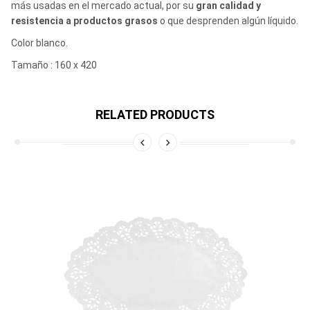
más usadas en el mercado actual, por su
gran calidad y
resistencia a productos grasos
o que desprenden algún líquido.
Color blanco.
Tamaño : 160 x 420
RELATED PRODUCTS